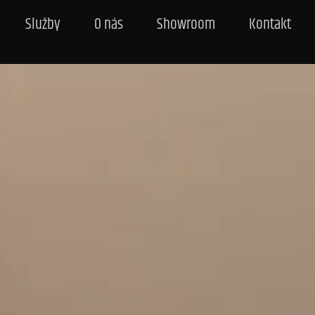
Služby
O nás
Showroom
Kontakt