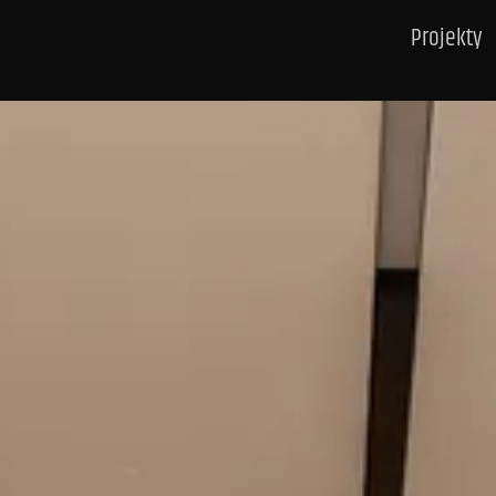
Projekty