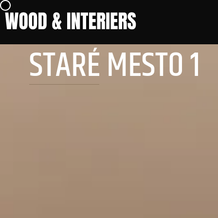
STARÉ MESTO 1