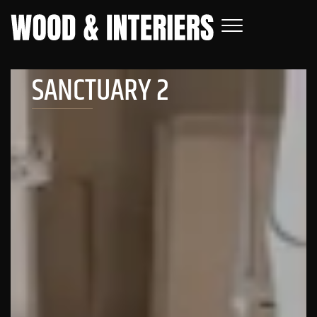
SANCTUARY 2