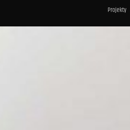
Projekty