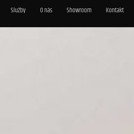
Služby
O nás
Showroom
Kontakt