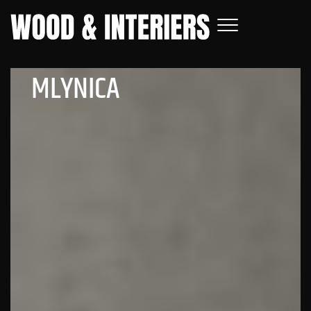
MLYNICA