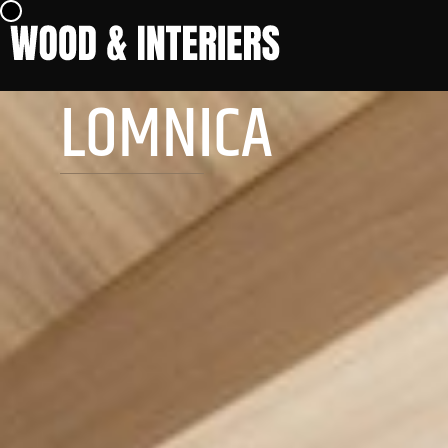
LOMNICA