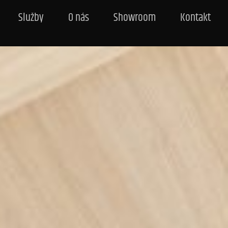
Služby
O nás
Showroom
Kontakt