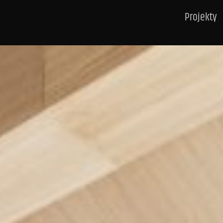
Projekty