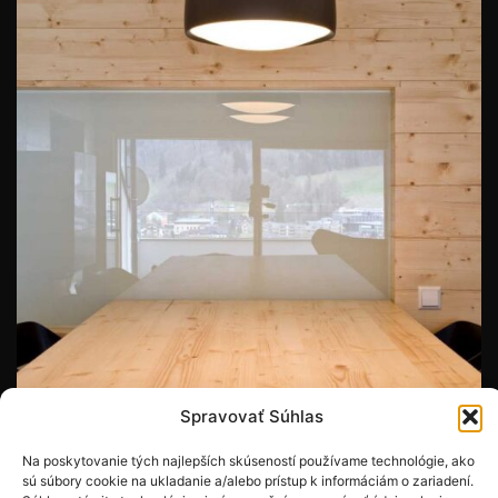
Spravovať Súhlas
Na poskytovanie tých najlepších skúseností používame technológie, ako
sú súbory cookie na ukladanie a/alebo prístup k informáciám o zariadení.